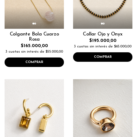
Colgante Bola Cuarzo
Collar Ojo y Onyx
Rosa
$195.000,00
$165.000,00
3 cuotas sin interés de $65.000,00
3 cuotas sin interés de $55.000,00
COMPRAR
COMPRAR