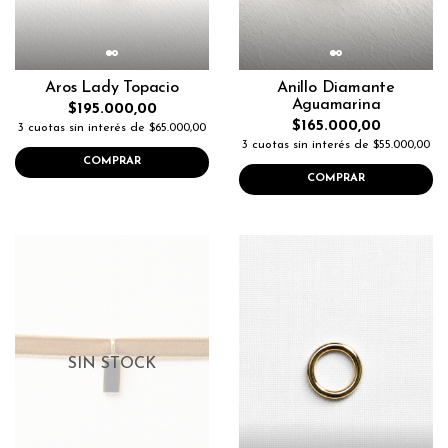
Aros Lady Topacio
Anillo Diamante
Aguamarina
$195.000,00
$165.000,00
3 cuotas sin interés de $65.000,00
3 cuotas sin interés de $55.000,00
COMPRAR
COMPRAR
SIN STOCK