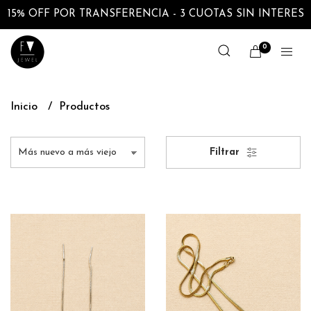
15% OFF POR TRANSFERENCIA - 3 CUOTAS SIN INTERES
0
Inicio
Productos
Filtrar