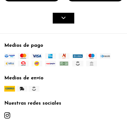
Medios de pago
Medios de envío
Nuestras redes sociales