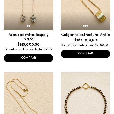
Aros cadenita Jaspe y
Colgante Estructura Anillo
plata
$165.000,00
$145.000,00
3 cuotas sin interés de $55.000,00
3 cuotas sin interés de $48.333,33
COMPRAR
COMPRAR