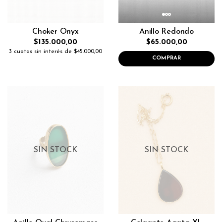
Choker Onyx
Anillo Redondo
$135.000,00
$65.000,00
3 cuotas sin interés de $45.000,00
COMPRAR
SIN STOCK
SIN STOCK