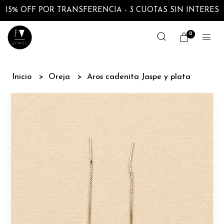
15% OFF POR TRANSFERENCIA - 3 CUOTAS SIN INTERES
0
Inicio
Oreja
Aros cadenita Jaspe y plata