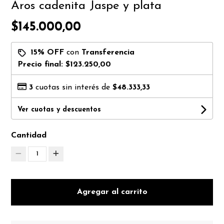
Aros cadenita Jaspe y plata
$145.000,00
15% OFF
con
Transferencia
Precio final:
$123.250,00
3
cuotas sin interés de
$48.333,33
Ver cuotas y descuentos
Cantidad
1
Agregar al carrito