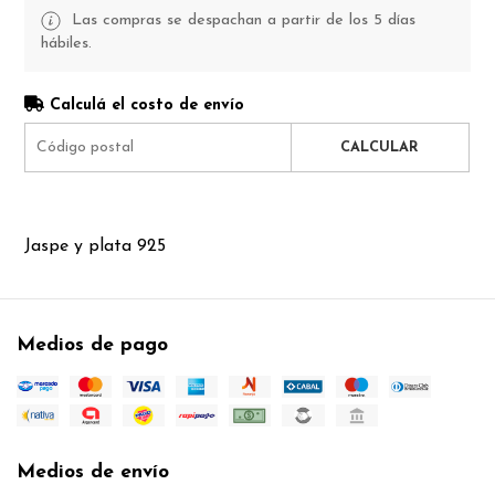
Las compras se despachan a partir de los 5 días
hábiles.
Calculá el costo de envío
CALCULAR
Jaspe y plata 925
Medios de pago
Medios de envío